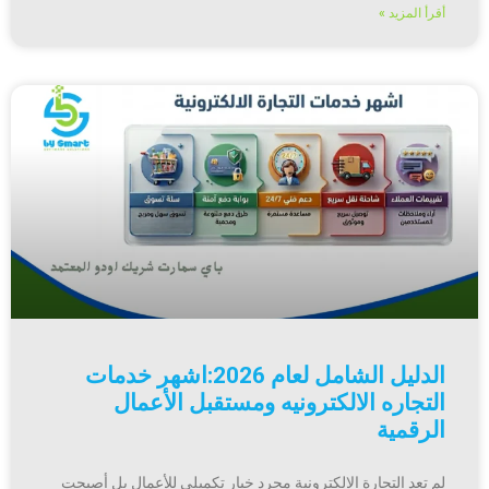
أقرأ المزيد »
الدليل الشامل لعام 2026:اشهر خدمات
التجاره الالكترونيه ومستقبل الأعمال
الرقمية
لم تعد التجارة الإلكترونية مجرد خيار تكميلي للأعمال بل أصبحت