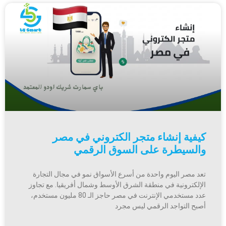
كيفية إنشاء متجر الكتروني في مصر
والسيطرة على السوق الرقمي
تعد مصر اليوم واحدة من أسرع الأسواق نمو في مجال التجارة
الإلكترونية في منطقة الشرق الأوسط وشمال أفريقيا. مع تجاوز
عدد مستخدمي الإنترنت في مصر حاجز الـ 80 مليون مستخدم،
أصبح التواجد الرقمي ليس مجرد