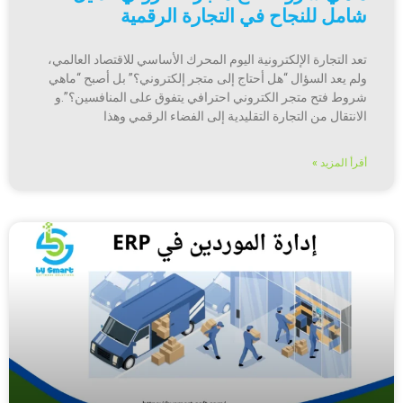
شامل للنجاح في التجارة الرقمية
تعد التجارة الإلكترونية اليوم المحرك الأساسي للاقتصاد العالمي،
ولم يعد السؤال “هل أحتاج إلى متجر إلكتروني؟” بل أصبح “ماهي
شروط فتح متجر الكتروني احترافي يتفوق على المنافسين؟”.و
الانتقال من التجارة التقليدية إلى الفضاء الرقمي وهذا
أقرأ المزيد »