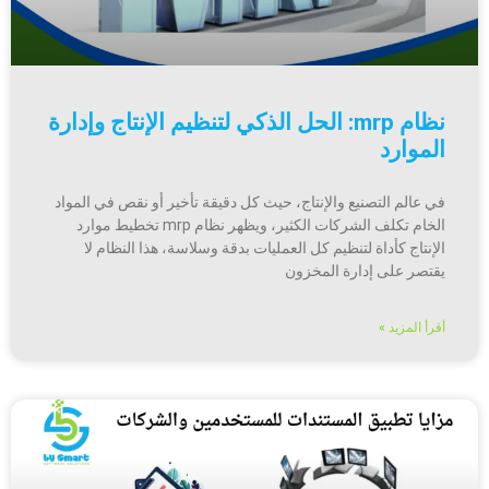
نظام mrp: الحل الذكي لتنظيم الإنتاج وإدارة
الموارد
في عالم التصنيع والإنتاج، حيث كل دقيقة تأخير أو نقص في المواد
الخام تكلف الشركات الكثير، ويظهر نظام mrp تخطيط موارد
الإنتاج كأداة لتنظيم كل العمليات بدقة وسلاسة، هذا النظام لا
يقتصر على إدارة المخزون
أقرأ المزيد »