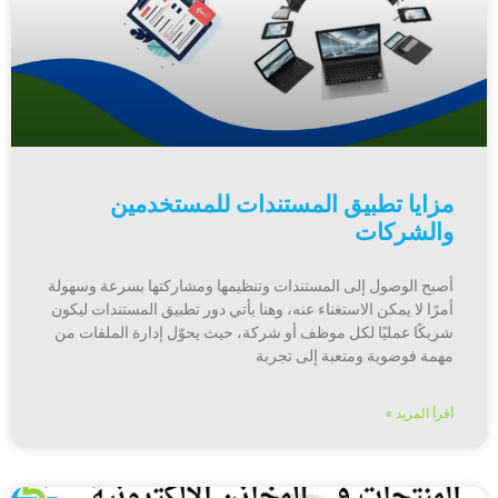
مزايا تطبيق المستندات للمستخدمين
والشركات
أصبح الوصول إلى المستندات وتنظيمها ومشاركتها بسرعة وسهولة
أمرًا لا يمكن الاستغناء عنه، وهنا يأتي دور تطبيق المستندات ليكون
شريكًا عمليًا لكل موظف أو شركة، حيث يحوّل إدارة الملفات من
مهمة فوضوية ومتعبة إلى تجربة
أقرأ المزيد »