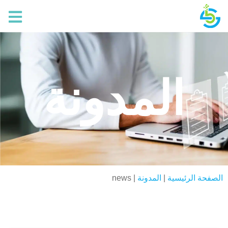
المدونة
الصفحة الرئيسية
|
المدونة
|
news