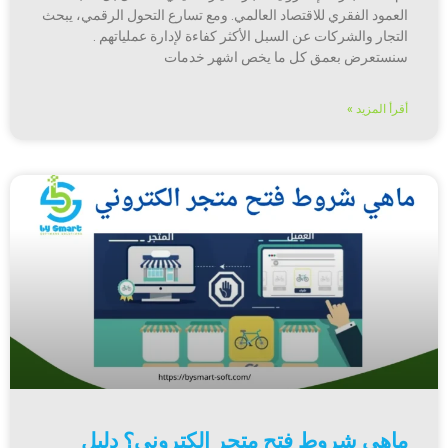
العمود الفقري للاقتصاد العالمي. ومع تسارع التحول الرقمي، يبحث
التجار والشركات عن السبل الأكثر كفاءة لإدارة عملياتهم .
سنستعرض بعمق كل ما يخص اشهر خدمات
أقرأ المزيد »
ماهي شروط فتح متجر الكتروني؟ دليل