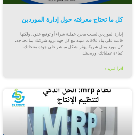
كل ما تحتاج معرفته حول إدارة الموردين
إدارة الموردين ليست مجرد عملية شراء أو توقيع عقود، ولكنها
قائمة على بناء علاقات متينة مع كل جهة تزود شركتك بما تحتاجه،
كل مورد يمثل شريكا يؤثر بشكل مباشر على جودة منتجاتك،
كفاءة عملياتك، وربحيتك
أقرأ المزيد »