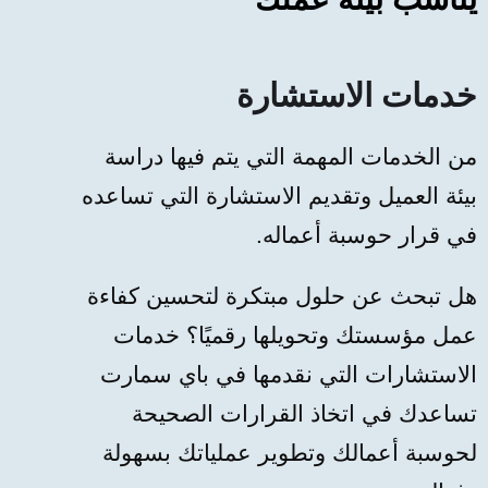
خدمات الاستشارة
من الخدمات المهمة التي يتم فيها دراسة
بيئة العميل وتقديم الاستشارة التي تساعده
في قرار حوسبة أعماله.
هل تبحث عن حلول مبتكرة لتحسين كفاءة
عمل مؤسستك وتحويلها رقميًا؟ خدمات
الاستشارات التي نقدمها في باي سمارت
تساعدك في اتخاذ القرارات الصحيحة
لحوسبة أعمالك وتطوير عملياتك بسهولة