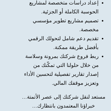
إعداد دراسات متخصصة لمشاريع
الحوسبة الكاملة أو الجزئية.
تصميم مشاريع تطوير مؤسسي
مخصصة.
تقديم دعم شامل لتحولك الرقمي
بأفضل طريقة ممكنة.
ربط فروع شركتك بمرونة وسلاسة
من خلال حلولنا التي تمكّنك من
إصدار تقارير تفصيلية لتحسين الأداء
وتعزيز موقفك المالي.
مستعد لنقل شركتك إلى عصر الأتمتة…
خبراؤنا المعتمدون بانتظارك…