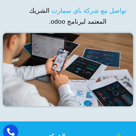
تواصل مع شركة باي سمارت
الشريك
المعتمد لبرنامج odoo.