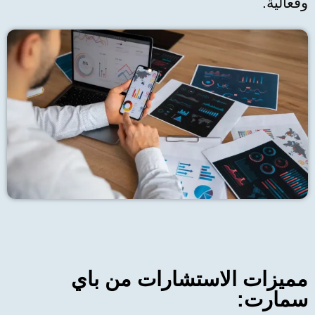
وفعالية.
مميزات الاستشارات من باي
سمارت: