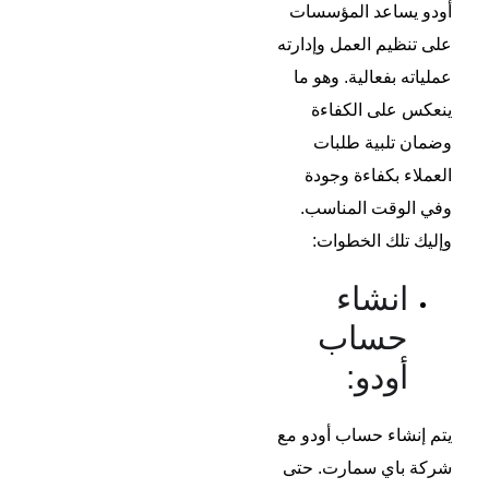
أودو يساعد المؤسسات
على تنظيم العمل وإدارته
عملياته بفعالية. وهو ما
ينعكس على الكفاءة
وضمان تلبية طلبات
العملاء بكفاءة وجودة
وفي الوقت المناسب.
وإليك تلك الخطوات:
انشاء
حساب
أودو:
يتم إنشاء حساب أودو مع
شركة باي سمارت. حتى