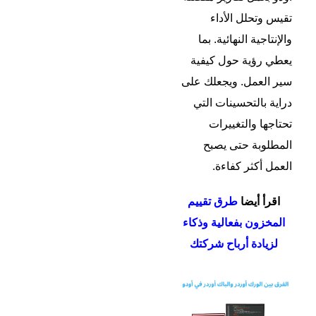
تقيس وتحلل الأداء
والإنتاجية النهائية. بما
يعطي رؤية حول كيفية
سير العمل. ويجعلك على
دراية بالتحسينات التي
تحتاجها والتغييرات
المطلوبة حتى يصبح
العمل أكثر كفاءة.
اقرأ أيضا
طرق تقييم
المخزون بفعالية وذكاء
لزيادة أرباح شركتك