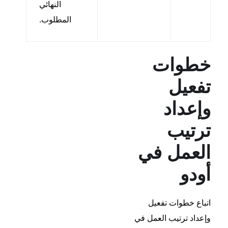
النهائي
المطلوب.
خطوات
تفعيل
وإعداد
ترتيب
العمل في
أودو
اتباع خطوات تفعيل
وإعداد ترتيب العمل في