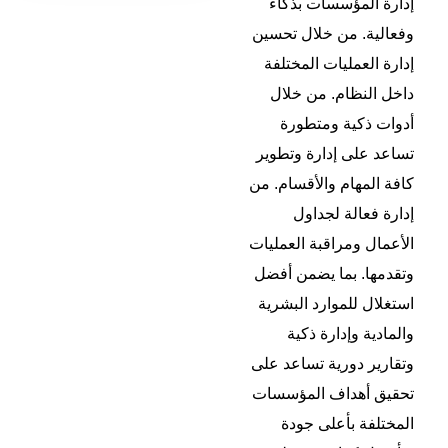
إدارة المؤسسات بذكاء
d
وفعالية. من خلال تحسين
إدارة العمليات المختلفة
داخل النظام. من خلال
أدوات ذكية ومتطورة
تساعد على إدارة وتطوير
كافة المهام والأقسام. من
إدارة فعالة لجداول
الأعمال ومراقبة العمليات
وتقدمها. بما يضمن أفضل
استغلال للموارد البشرية
والمادية وإدارة ذكية
وتقارير دورية تساعد على
تحقيق أهداف المؤسسات
المختلفة بأعلى جودة