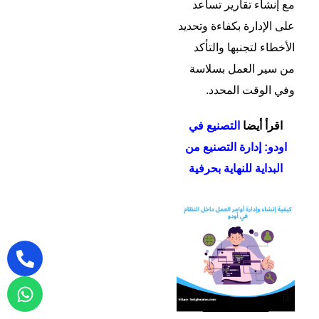
مع إنشاء تقارير تساعد
على الإدارة بكفاءة وتحديد
الأخطاء لتجنبها والتأكد
من سير العمل بسلاسة
وفي الوقت المحدد.
اقرأ أيضا
التصنيع في
اودو: إدارة التصنيع من
البداية للنهاية بحرفية