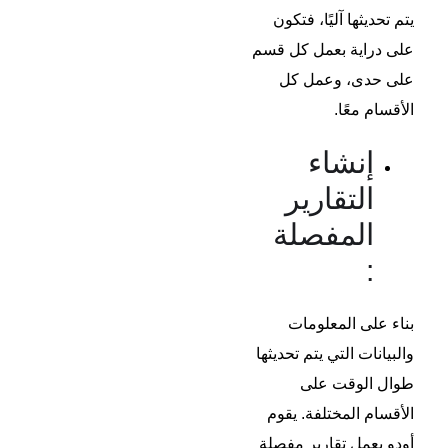
يتم تحديثها آليًا، فتكون
على دراية بعمل كل قسم
على حدى، وعمل كل
الأقسام معًا.
إنشاء
التقارير
المفصلة
:
بناء على المعلومات
والبيانات التي يتم تحديثها
طوال الوقت على
الأقسام المختلفة. يقوم
أودو بعمل تقارير مفصلة