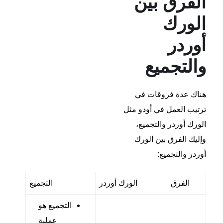
الفرق بين
الورك
أوردر
والتجميع
هناك عدة فروقات في
ترتيب العمل في أودو مثل
الورك أوردر والتجميع،
وإليك الفرق بين الورك
أوردر والتجميع:
الفرق
الورك أوردر
التجميع
التجميع هو
عملية