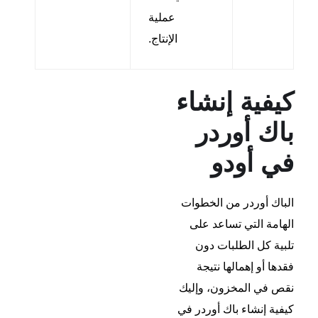
عملية
الإنتاج.
كيفية إنشاء
باك أوردر
في أودو
الباك أوردر من الخطوات
الهامة التي تساعد على
تلبية كل الطلبات دون
فقدها أو إهمالها نتيجة
نقص في المخزون، وإليك
كيفية إنشاء باك أوردر في