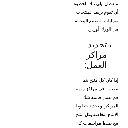
منفصل. يلي تلك الخطوة
أن تقوم بربط المنتجات
بعمليات التصنيع المختلفة
في الورك أوردر.
تحديد
مراكز
العمل:
إذا كان كل منتج يتم
تصنيعه في مراكز معينة،
قم بعمل قائمة بتلك
المراكز أو تحديد خطوط
الإنتاج الخاصة بكل منتج.
مع ضبط مواصفات كل