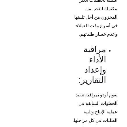
التنبيه بالطلبات الغير
مكتملة لنقص من
المخزون من أجل تلبيتها
في أسرع وقت للعملاء
وعدم خسار طلباتهم.
مراقبة
الأداء
وإعداد
التقارير:
يقوم أودو بمراقبة تنفيذ
الخطوات السابقة في
عملية الإنتاج وتلبية
الطلبات في كل مراحلها.