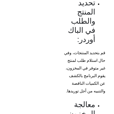
تحديد
المنتج
والطلب
في الباك
أوردر:
قم بتحديد المنتجات، وفي
حال استلام طلب لمنتج
غير متوفر في المخزون،
يقوم البرنامج بالكشف
عن الكميات الناقصة
والتنبيه من أجل توريدها.
معالجة
المخزون