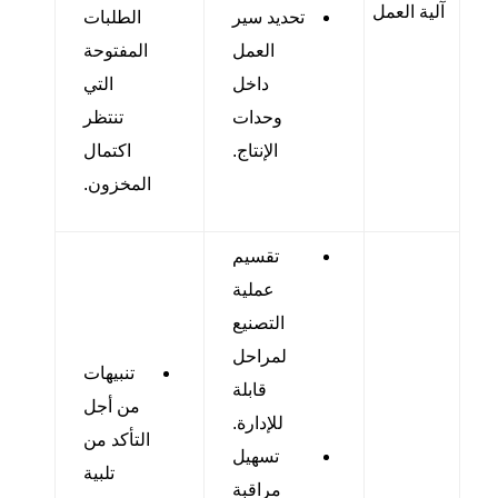
آلية العمل
تحديد سير
الطلبات
العمل
المفتوحة
داخل
التي
وحدات
تنتظر
الإنتاج.
اكتمال
المخزون.
تقسيم
عملية
التصنيع
لمراحل
تنبيهات
قابلة
من أجل
للإدارة.
التأكد من
تسهيل
تلبية
مراقبة