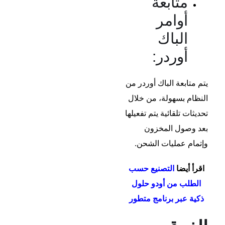
متابعة
أوامر
الباك
أوردر:
يتم متابعة الباك أوردر من
النظام بسهولة، من خلال
تحديثات تلقائية يتم تفعيلها
بعد وصول المخزون
وإتمام عمليات الشحن.
اقرأ أيضا
التصنيع حسب
الطلب من أودو حلول
ذكية عبر برنامج متطور