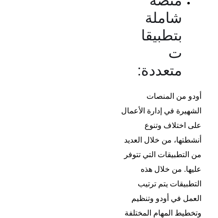
منصة
شاملة
بتطبيقا
ت
متعددة:
أودو من المنصات
الشهيرة في إدارة الأعمال
على اختلاف وتنوع
أنشطتها، من خلال العديد
من التطبيقات التي تتوفر
عليها. من خلال هذه
التطبيقات يتم ترتيب
العمل في أودو وتنظيم
وتخطيط المهام المختلفة