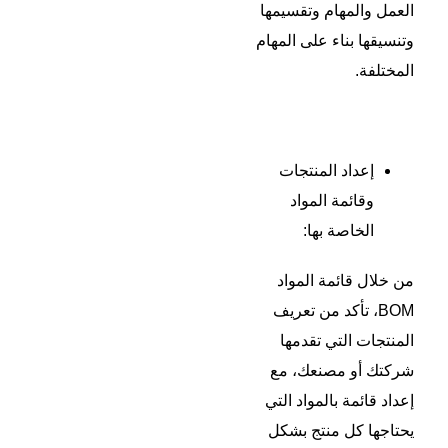
العمل والمهام وتقسيمها
وتنسيقها بناء على المهام
المختلفة.
إعداد المنتجات
وقائمة المواد
الخاصة بها:
من خلال قائمة المواد
BOM، تأكد من تعريف
المنتجات التي تقدمها
شركتك أو مصنعك، مع
إعداد قائمة بالمواد التي
يحتاجها كل منتج بشكل