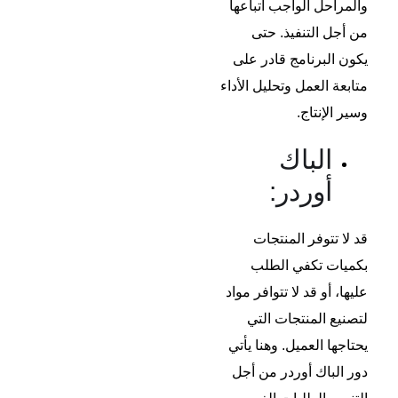
والمراحل الواجب اتباعها
من أجل التنفيذ. حتى
يكون البرنامج قادر على
متابعة العمل وتحليل الأداء
وسير الإنتاج.
الباك
أوردر:
قد لا تتوفر المنتجات
بكميات تكفي الطلب
عليها، أو قد لا تتوافر مواد
لتصنيع المنتجات التي
يحتاجها العميل. وهنا يأتي
دور الباك أوردر من أجل