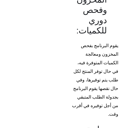
وفحص
دوري
للكميات:
يقوم البرنامج بفحص
المخزون ومعالجة
الكميات المتوفرة فيه،
في حال توفر المنتج لكل
طلب يتم توفيرها، وفي
حال نقصها يقوم البرنامج
بجدولة الطلب المتبقي
من أجل توفيره في أقرب
وقت.