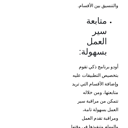
والتنسيق بين الأقسام.
متابعة
سير
العمل
بسهولة:
أودو برنامج ذكي تقوم
بتخصيص التطبيقات عليه
وإضافة الأقسام التي تريد
متابعتها، ومن خلاله
تتمكن من مراقبة سير
العمل بسهولة تامة،
ومراقبة تقدم العمل
والمهام وتنفيذها في وقتها