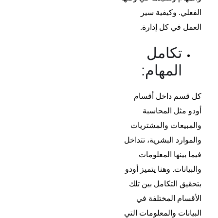
الفعلي. وكيفية سير
العمل في كل إدارة.
تكامل
المهام:
كل قسم داخل أقسام
أودو مثل المحاسبة
والمبيعات والمشتريات
والموارد البشرية، تتداخل
فيما بينها المعلومات
والبيانات. وهنا يتميز أودو
بتحقيق التكامل بين تلك
الأقسام المختلفة في
البيانات والمعلومات التي