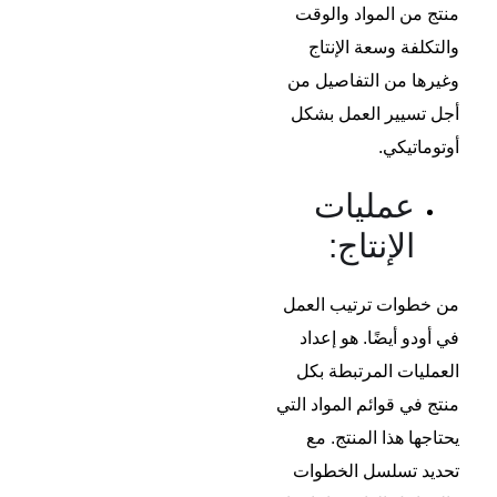
منتج من المواد والوقت
والتكلفة وسعة الإنتاج
وغيرها من التفاصيل من
أجل تسيير العمل بشكل
أوتوماتيكي.
عمليات
الإنتاج:
من خطوات ترتيب العمل
في أودو أيضًا. هو إعداد
العمليات المرتبطة بكل
منتج في قوائم المواد التي
يحتاجها هذا المنتج. مع
تحديد تسلسل الخطوات