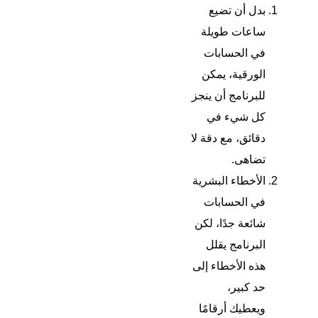
بدل أن تضيع
ساعات طويلة
في الحسابات
الورقية، يمكن
للبرنامج أن ينجز
كل شيء في
دقائق، مع دقة لا
تضاهى.
الأخطاء البشرية
في الحسابات
شائعة جدًا، لكن
البرنامج يقلل
هذه الأخطاء إلى
حد كبير،
ويعطيك أرقامًا