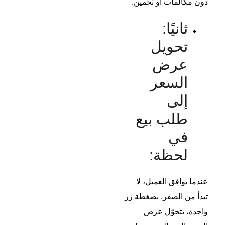
دون مكالمات أو تخمين.
ثانيًا:
تحويل
عرض
السعر
إلى
طلب بيع
في
لحظة:
عندما يوافق العميل، لا
تبدأ من الصفر. بضغطة زر
واحدة، يتحوّل عرض