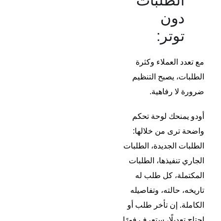
الطلبات
دون
توتر:
مع تعدد العملاء وكثرة
الطلبات، يصبح التنظيم
ضرورة لا رفاهية.
أودو يمنحك لوحة تحكم
واضحة ترى من خلالها:
الطلبات الجديدة، الطلبات
الجاري تنفيذها، الطلبات
المكتملة، كل طلب له
تاريخه، حالته، وتفاصيله
الكاملة. إن تأخر طلب أو
احتاج تعديلًا، ستعرف فورًا