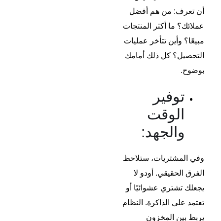
أن تعرف: من هم أفضل
عملائك؟ ما أكثر المنتجات
مبيعًا؟ وأين تتأخر عمليات
التحصيل؟ كل ذلك أمامك
بوضوح.
توفير
الوقت
والجهد:
وفي المشتريات، ستلاحظ
الفرق الحقيقي. أودو لا
يجعلك تشتري عشوائيًا أو
تعتمد على الذاكرة. النظام
يربط بين المخزون