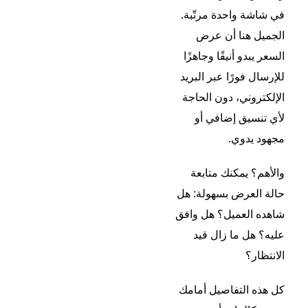
في شاشة واحدة مرتّبة.
الجميل هنا أن عرض
السعر يبدو أنيقًا وجاهزًا
للإرسال فورًا عبر البريد
الإلكتروني، دون الحاجة
لأي تنسيق إضافي أو
مجهود يدوي.
والأهم؟ يمكنك متابعة
حالة العرض بسهولة: هل
شاهده العميل؟ هل وافق
عليه؟ هل ما زال قيد
الانتظار؟
كل هذه التفاصيل أمامك