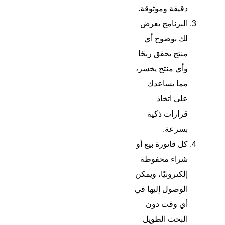
دقيقة وموثوقة.
البرنامج يعرض
لك بوضوح أي
منتج يحقق ربحًا
وأي منتج يخسر،
مما يساعدك
على اتخاذ
قرارات ذكية
بسرعة.
كل فاتورة بيع أو
شراء محفوظة
إلكترونيًا، ويمكن
الوصول إليها في
أي وقت دون
البحث الطويل