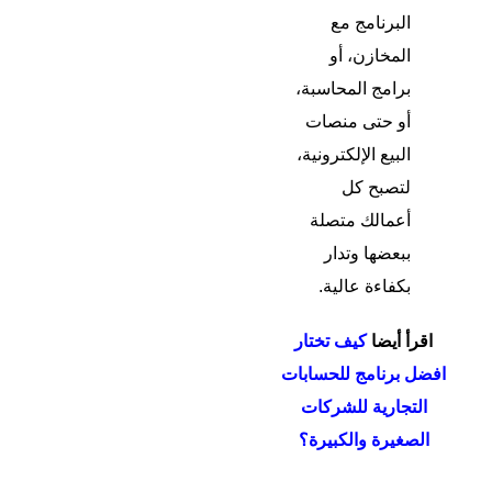
البرنامج مع
المخازن، أو
برامج المحاسبة،
أو حتى منصات
البيع الإلكترونية،
لتصبح كل
أعمالك متصلة
ببعضها وتدار
بكفاءة عالية.
اقرأ أيضا
كيف تختار
افضل برنامج للحسابات
التجارية للشركات
الصغيرة والكبيرة؟