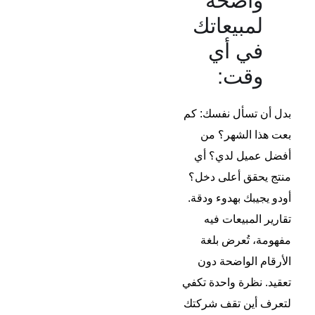
واضحة
لمبيعاتك
في أي
وقت:
بدل أن تسأل نفسك: كم
بعت هذا الشهر؟ من
أفضل عميل لدي؟ أي
منتج يحقق أعلى دخل؟
أودو يجيبك بهدوء ودقة.
تقارير المبيعات فيه
مفهومة، تُعرض بلغة
الأرقام الواضحة دون
تعقيد. نظرة واحدة تكفي
لتعرف أين تقف شركتك