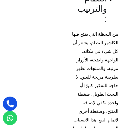
والترتيب
:
من اللحظة التي يفتح فيها
الكاشير النظام، يشعر أن
كل شيء في مكانه.
الواجهة واضحة، الأزرار
مرتبة، والمنتجات تظهر
بطريقة مريحة للعين. لا
حاجة للتفكير كثيرًا أو
البحث الطويل، ضغطة
واحدة تكفي لإضافة
المنتج، وضغطة أخرى
لإتمام البيع. هذا الانسياب