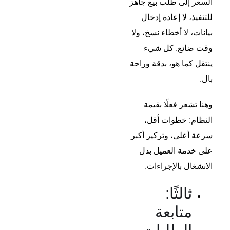
السعر إلى طلب بيع جاهز
للتنفيذ، لا إعادة إدخال
بيانات، لا أخطاء نسخ، ولا
وقت ضائع. كل شيء
ينتقل كما هو، بدقة وراحة
بال.
وهنا تشعر فعلًا بقيمة
النظام: خطوات أقل،
سرعة أعلى، وتركيز أكبر
على خدمة العميل بدل
الانشغال بالإجراءات.
ثالثًا:
متابعة