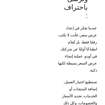
باحتراف
:
عندما تفكر في إعداد
عرض سعر، فأنت لا تكتب
رقمًا فقط، بل تُقدّم
انطباعًا أوليًا عن شركتك.
في أودو، عملية إنشاء
عرض السعر بسيطة لكنها
ذكية.
تستطيع اختيار العميل،
إضافة المنتجات أو
الخدمات، تحديد الأسعار
والخصومات، وكل ذلك