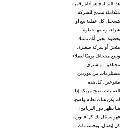
هذا البرنامج هو أداة رقمية
متكاملة تسمح للشركة
بتسجيل كل عملية بيع أو
شراء، وتتبعها خطوة
بخطوة. تخيل أنك تمتلك
متجرًا أو شركة صغيرة،
وتبيع منتجاتك يوميًا لعملاء
مختلفين، وتشترى
مستلزمات من موردين
متنوعين، كل هذه
العمليات تصبح مربكة إذا
لم يكن هناك نظام واضح.
هنا يظهر دور البرنامج:
فهو يسجّل لك كل فاتورة،
كل إيصال، ويحسب لك