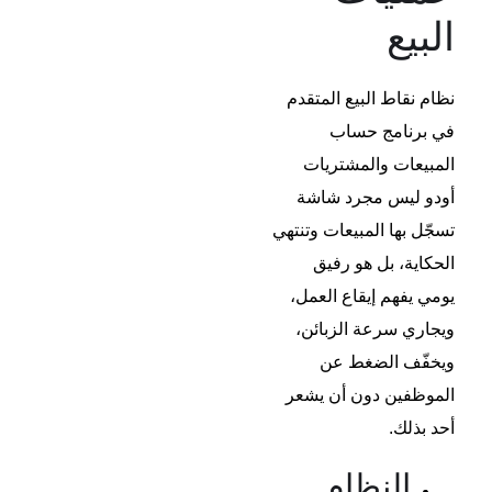
البيع​
نظام نقاط البيع المتقدم
في برنامج حساب
المبيعات والمشتريات
أودو ليس مجرد شاشة
تسجّل بها المبيعات وتنتهي
الحكاية، بل هو رفيق
يومي يفهم إيقاع العمل،
ويجاري سرعة الزبائن،
ويخفّف الضغط عن
الموظفين دون أن يشعر
أحد بذلك.
النظام