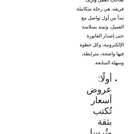
فريقه. هي رحلة متكاملة
تبدأ من أول تواصل مع
العميل، وتمتد بسلاسة
حتى إصدار الفاتورة
الإلكترونية، وكل خطوة
فيها واضحة، مترابطة،
وسهلة المتابعة.
أولًا:
عروض
أسعار
تُكتب
بثقة
وتُرسل