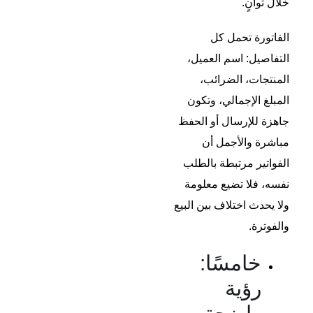
خلال ثوانٍ.
الفاتورة تحمل كل
التفاصيل: اسم العميل،
المنتجات، الضرائب،
المبلغ الإجمالي، وتكون
جاهزة للإرسال أو الحفظ
مباشرة والأجمل أن
الفواتير مرتبطة بالطلب
نفسه، فلا تضيع معلومة
ولا يحدث اختلاف بين البيع
والفوترة.
خامسًا:
رؤية