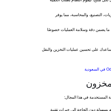
، المشتريات، التصنيع، والمحاسبة، مما يوفر
، ما يضمن دقة وسلامة العمليات خصوصًا
تساعدك على تحسين عمليات التخزين والنقل
لمخزون
ة المستخدمة في هذا المجال:
 بسهولة دون الحاجة إلى خبرات تقنية