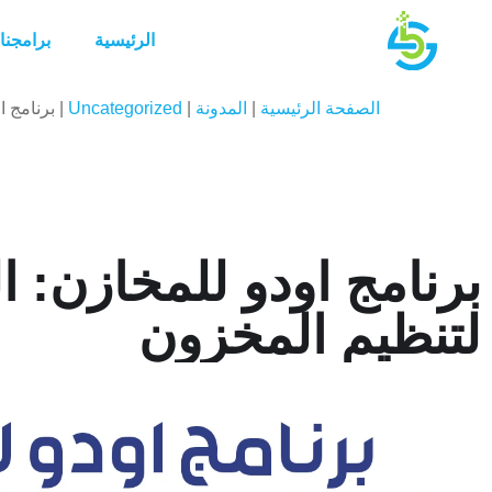
الرئيسية
برامجنا
الصفحة الرئيسية
|
المدونة
|
Uncategorized
|
برنامج ا
برنامج اودو للمخازن: 
لتنظيم المخزون