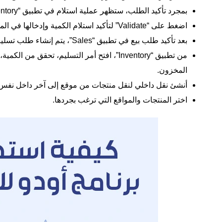
بمجرد تأكيد الطلب، ستظهر عملية استلام في تطبيق “Inventory”.
اضغط على “Validate” لتأكيد استلام الكمية وإدخالها في المخزون.
بعد تأكيد طلب بيع في تطبيق “Sales”، يتم إنشاء طلب تسليم.
المخزون.
أنشئ نقل داخلي لنقل منتجات من موقع إلى آخر داخل نفس 
اختر المنتجات والمواقع التي ترغب بجردها.