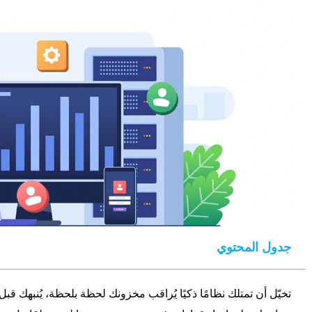
جدول المحتوي
تخيّل أن تمتلك نظامًا ذكيًا يُراقب مخزونك لحظة بلحظة، يُنبهك قبل