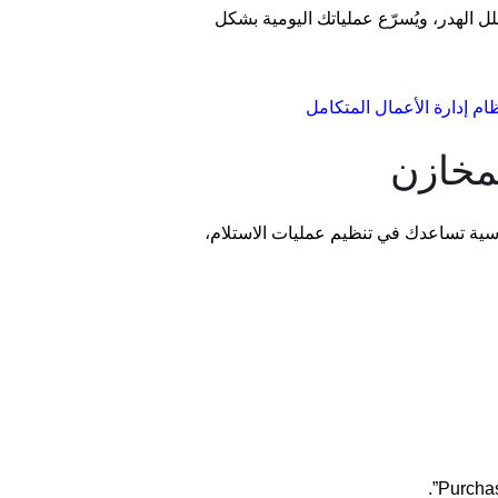
لل الهدر، ويُسرّع عملياتك اليومية بشكل
ام إدارة الأعمال المتكامل
لمخازن
ة تساعدك في تنظيم عمليات الاستلام،