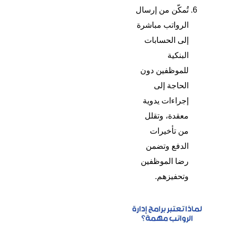
تُمكّن من إرسال
الرواتب مباشرة
إلى الحسابات
البنكية
للموظفين دون
الحاجة إلى
إجراءات يدوية
معقدة، وتقلل
من تأخيرات
الدفع وتضمن
رضا الموظفين
وتحفيزهم.