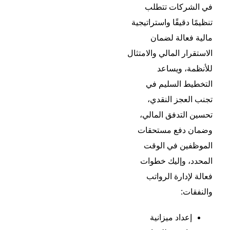
في الشركات تتطلب
تنظيمًا دقيقًا واستراتيجية
مالية فعالة لضمان
الاستقرار المالي والامتثال
للأنظمة، ويساعد
التخطيط السليم في
تجنب العجز النقدي،
تحسين التدفق المالي،
وضمان دفع مستحقات
الموظفين في الوقت
المحدد، وإليك خطوات
فعالة لإدارة الرواتب
والنفقات:
إعداد ميزانية