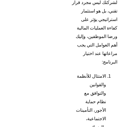
لشركتك ليس مجرد قرار
تقني، بل هو استثمار
استراتيجي يؤثر على
كفاءة العمليات المالية
ورضا الموظفين، وإليك
أهم العوامل التي يجب
مراعاتها عند اختيار
البرنامج:
الامتثال للأنظمة
والقوانين
والتوافق مع
نظام حماية
الأجور، التأمينات
الاجتماعية،