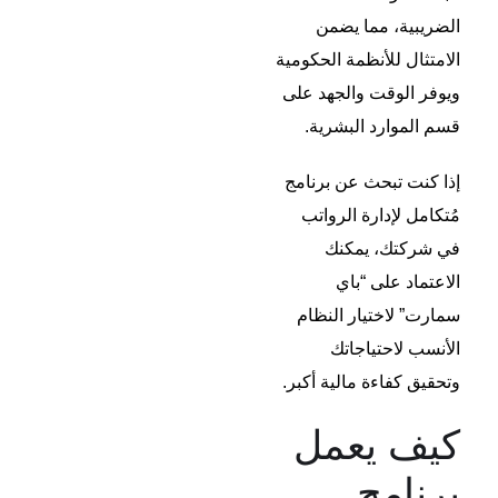
الضريبية، مما يضمن
الامتثال للأنظمة الحكومية
ويوفر الوقت والجهد على
قسم الموارد البشرية.
إذا كنت تبحث عن برنامج
مُتكامل لإدارة الرواتب
في شركتك، يمكنك
الاعتماد على “باي
سمارت” لاختيار النظام
الأنسب لاحتياجاتك
وتحقيق كفاءة مالية أكبر.
كيف يعمل
برنامج