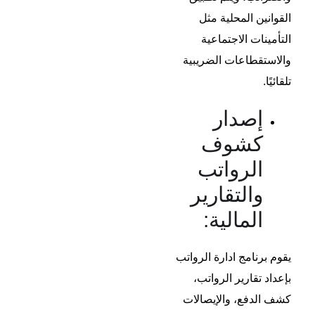
القوانين المحلية مثل
التأمينات الاجتماعية
والاستقطاعات الضريبية
تلقائيًا.
إصدار
كشوف
الرواتب
والتقارير
المالية:
يقوم
برنامج ادارة الرواتب
بإعداد تقارير الرواتب،
كشف الدفع، والإيصالات