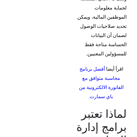
لحماية معلومات
الموظفين المالية، ويمكن
تحديد صلاحيات الوصول
لضمان أن البيانات
الحساسة متاحة فقط
للمسؤولين المعنيين.
اقرأ أيضا
أفضل برنامج
محاسبة متوافق مع
الفاتورة الالكترونية من
باي سمارت
لماذا تعتبر
برامج إدارة