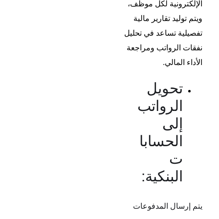
الإلكترونية لكل موظف،
ويتم توليد تقارير مالية
تفصيلية تساعد في تحليل
نفقات الرواتب ومراجعة
الأداء المالي.
تحويل
الرواتب
إلى
الحسابا
ت
البنكية:
يتم إرسال المدفوعات