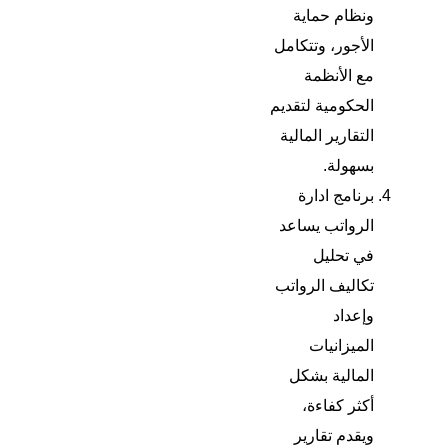
ونظام حماية
الأجور، وتتكامل
مع الأنظمة
الحكومية لتقديم
التقارير المالية
بسهولة.
برنامج ادارة
الرواتب
يساعد
في تحليل
تكاليف الرواتب
وإعداد
الميزانيات
المالية بشكل
أكثر كفاءة،
ويقدم تقارير