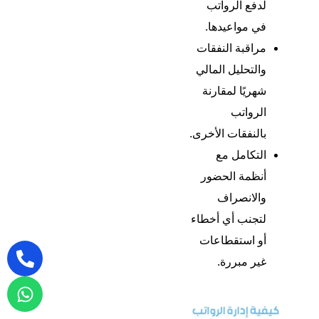
لدفع الرواتب
في مواعيدها.
مراقبة النفقات
والتحليل المالي
شهريًا لمقارنة
الرواتب
بالنفقات الأخرى.
التكامل مع
أنظمة الحضور
والانصراف
لتجنب أي أخطاء
أو استقطاعات
غير مبررة.