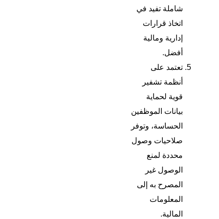
شاملة تفيد في
اتخاذ قرارات
إدارية ومالية
أفضل.
تعتمد على
أنظمة تشفير
قوية لحماية
بيانات الموظفين
الحساسة، وتوفر
صلاحيات وصول
محددة لمنع
الوصول غير
المصرح به إلى
المعلومات
المالية.