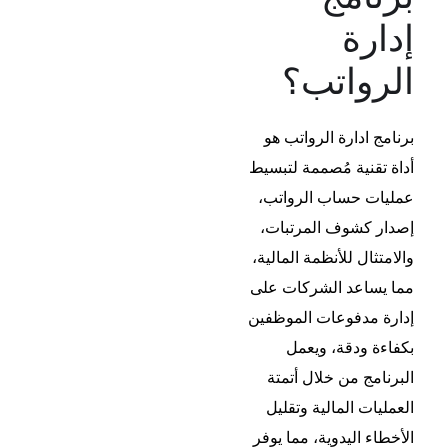
إدارة
الرواتب؟
برنامج ادارة الرواتب
هو
أداة تقنية مُصممة لتبسيط
عمليات حساب الرواتب،
إصدار كشوف المرتبات،
والامتثال للأنظمة المالية،
مما يساعد الشركات على
إدارة مدفوعات الموظفين
بكفاءة ودقة، ويعمل
البرنامج من خلال أتمتة
العمليات المالية وتقليل
الأخطاء اليدوية، مما يوفر