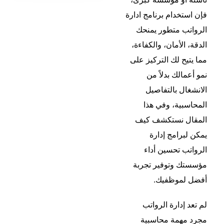
فإن استخدام
برنامج ادارة
الرواتب
متطور يمنحك
الدقة، الأمان، والكفاءة،
مما يتيح لك التركيز على
نمو أعمالك بدلاً من
الانشغال بالتفاصيل
المحاسبية، وفي هذا
المقال نستكشف كيف
يمكن لبرامج إدارة
الرواتب تحسين أداء
مؤسستك وتوفير تجربة
أفضل لموظفيك.
لم تعد إدارة الرواتب
مجرد مهمة محاسبية