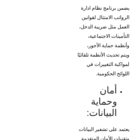
يضمن برنامج
نظام ادارة
الرواتب
الامتثال لقوانين
العمل مثل ضريبة الدخل،
التأمينات الاجتماعية،
وأنظمة حماية الأجور،
ويتم تحديث الأنظمة تلقائيًا
لمواكبة التغييرات في
اللوائح الحكومية.
أمان
وحماية
البيانات:
يعتمد على تشفير البيانات
وتقنيات الأمان المتقدمة