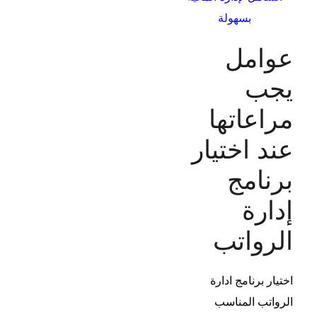
بسهولة
عوامل
يجب
مراعاتها
عند اختيار
برنامج
إدارة
الرواتب
اختيار
برنامج ادارة
الرواتب
المناسب