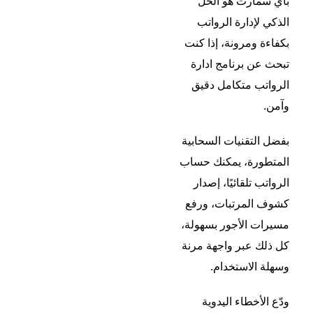
باي سمارت هو الحل
الذكي لإدارة الرواتب
بكفاءة ومرونة، إذا كنت
تبحث عن
برنامج ادارة
الرواتب
متكامل دقيق
وآمن.
بفضل التقنيات السحابية
المتطورة، يمكنك حساب
الرواتب تلقائيًا، إصدار
كشوف المرتبات، ورفع
مسيرات الأجور بسهولة،
كل ذلك عبر واجهة مرنة
وسهلة الاستخدام.
ودّع الأخطاء اليدوية