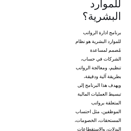
للموارد
البشرية؟
برنامج ادارة الرواتب
للموارد البشرية هو نظام
مُصمم لمساعدة
الشركات في حساب،
تنظيم، ومعالجة الرواتب
بطريقة آلية ودقيقة،
ويهدف هذا البرنامج إلى
تبسيط العمليات المالية
المتعلقة برواتب
الموظفين، مثل احتساب
المستحقات، الخصومات،
البدلات، والاستقطاعات