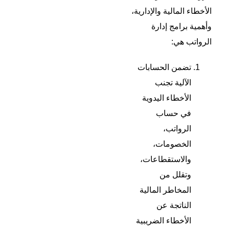
الأخطاء المالية والإدارية،
وأهمية برامج إدارة
الرواتب هي:
تضمن الحسابات
الآلية تجنب
الأخطاء اليدوية
في حساب
الرواتب،
الخصومات،
والاستقطاعات،
وتقلل من
المخاطر المالية
الناتجة عن
الأخطاء الضريبية