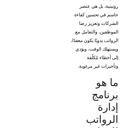
روتينية، بل هي عنصر
حاسم في تحسين كفاءة
الشركات وتعزيز رضا
الموظفين، والتعامل مع
الرواتب يدويًا يكون معقدًا،
ويستهلك الوقت، ويؤدي
إلى أخطاء مُكلّفة
وتأخيرات غير مرغوبة.
ما هو
برنامج
إدارة
الرواتب