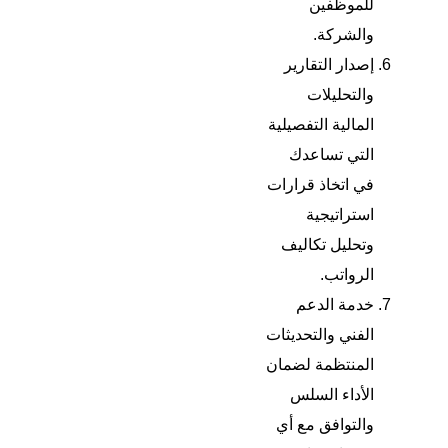
للموظفين
والشركة.
إصدار التقارير
والتحليلات
المالية التفصيلية
التي تساعدك
في اتخاذ قرارات
استراتيجية
وتحليل تكاليف
الرواتب.
خدمة الدعم
الفني والتحديثات
المنتظمة لضمان
الأداء السلس
والتوافق مع أي