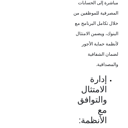
مباشرة إلى الحسابات
المصرفية للموظفين من
خلال تكامل البرنامج مع
البنوك، ويضمن الامتثال
لأنظمة حماية الأجور
لضمان الشفافية
والمصداقية.
إدارة
الامتثال
والتوافق
مع
الأنظمة: