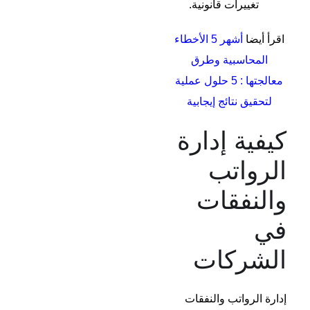
تغييرات قانونية.
اقرأ أيضا
أشهر 5 الأخطاء
المحاسبية وطرق
معالجتها : 5 حلول عملية
لتحقيق نتائج إيجابية
كيفية إدارة
الرواتب
والنفقات
في
الشركات
إدارة الرواتب والنفقات