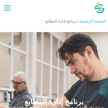
الصفحة الرئيسية
|
برنامج إدارة المطابع
برنامج إدارة المطابع
تعد إدارة المطابع أمرًا معقدًا يتطلب الإلمام بجميع التفاصيل المتعلقة بالعمليات