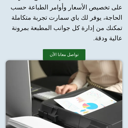
على تخصيص الأسعار وأوامر الطباعة حسب
الحاجة، يوفر لك باي سمارت تجربة متكاملة
تمكنك من إدارة كل جوانب المطبعة بمرونة
عالية ودقة.
تواصل معانا الأن