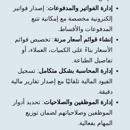
إدارة الفواتير والمدفوعات
: إصدار فواتير
إلكترونية مخصصة مع إمكانية تتبع
المدفوعات والأقساط.
إنشاء قوائم أسعار مرنة
: تخصيص قوائم
الأسعار بناءً على الكميات، العملاء، أو
تفاصيل الطباعة.
إدارة المحاسبة بشكل متكامل
: تسجيل
القيود المالية تلقائيًا مع إصدار تقارير مالية
دقيقة.
إدارة الموظفين والصلاحيات
: تحديد أدوار
الموظفين وصلاحياتهم لضمان توزيع
المهام بفعالية.