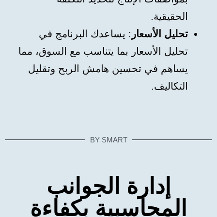
الحقيقية.
تحليل الأسعار
: يساعدك البرنامج في
تحليل الأسعار بما يتناسب مع السوق، مما
يساهم في تحسين هامش الربح وتقليل
التكاليف.
BY SMART
إدارة الجوانب
المحاسبية بكفاءة