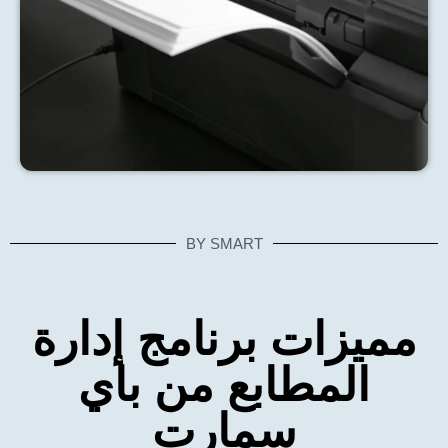
BY SMART
مميزات برنامج إدارة
المطابع من باي
سمارت