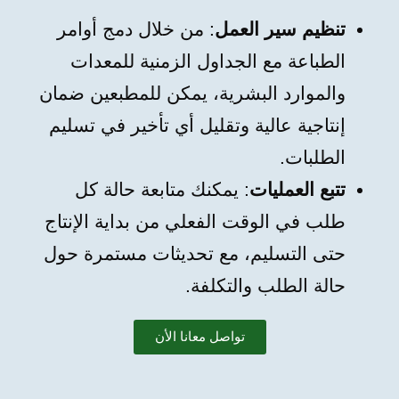
تنظيم سير العمل
: من خلال دمج أوامر
الطباعة مع الجداول الزمنية للمعدات
والموارد البشرية، يمكن للمطبعين ضمان
إنتاجية عالية وتقليل أي تأخير في تسليم
الطلبات.
تتبع العمليات
: يمكنك متابعة حالة كل
طلب في الوقت الفعلي من بداية الإنتاج
حتى التسليم، مع تحديثات مستمرة حول
حالة الطلب والتكلفة.
تواصل معانا الأن