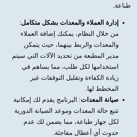
طباعة.
إدارة العملاء والمعدات بشكل متكامل
:
من خلال النظام، يمكنك إضافة العملاء
والمعدات والربط بينهما، حيث يتمكن
مدير المطبعة من تحديد الآلات التي سيتم
استخدامها لكل طلب، مما يساهم في
زيادة الكفاءة وتقليل التوقفات غير
المخطط لها.
صيانة المعدات
: البرنامج يقدم لك إمكانية
تتبع حالة المعدات وموعد الصيانة الدورية
لكل جهاز طباعة، مما يضمن لك عدم
حدوث أي أعطال مفاجئة.