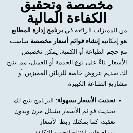
مخصصة وتحقيق
الكفاءة المالية
من المميزات الرائعة في
برنامج إدارة المطابع
هو إمكانية
إنشاء قوائم أسعار مخصصة
تتناسب
مع حجم الطباعة أو الكمية. يمكن تخصيص
الأسعار بناءً على نوع الخدمة أو العميل، مما يتيح
لك تقديم عروض خاصة للزبائن المميزين أو
مشاريع الطباعة الكبيرة.
تحديث الأسعار بسهولة
: البرنامج يتيح لك
تحديث قوائم الأسعار بشكل مرن وبدون
تعقيد، كما يمكنك ربط الأسعار
بمواصفات الإنتاج لتحديد التكلفة