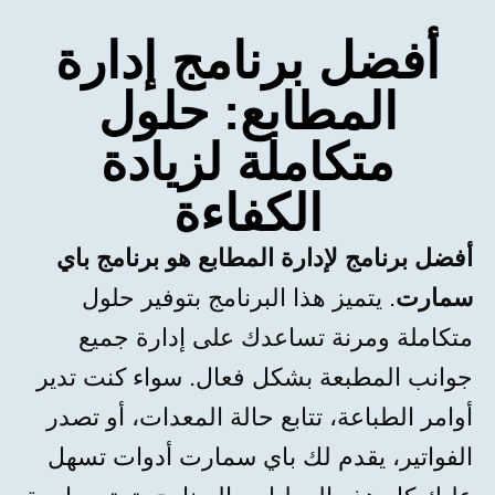
أفضل برنامج إدارة
المطابع: حلول
متكاملة لزيادة
الكفاءة
أفضل برنامج لإدارة المطابع هو برنامج باي
سمارت
. يتميز هذا البرنامج بتوفير حلول
متكاملة ومرنة تساعدك على إدارة جميع
جوانب المطبعة بشكل فعال. سواء كنت تدير
أوامر الطباعة، تتابع حالة المعدات، أو تصدر
الفواتير، يقدم لك باي سمارت أدوات تسهل