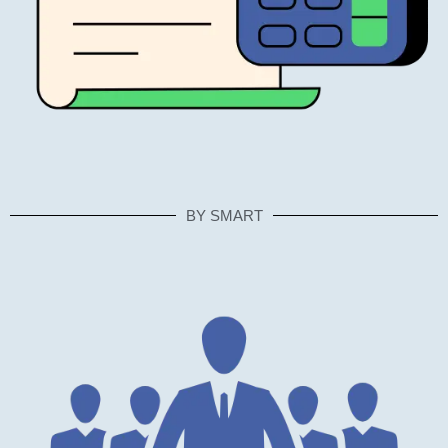
BY SMART