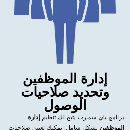
إدارة الموظفين
وتحديد صلاحيات
الوصول
برنامج باي سمارت يتيح لك تنظيم
إدارة
الموظفين
بشكل شامل. يمكنك تعيين صلاحيات