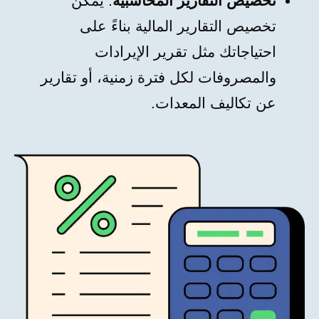
تخصيص التقارير المحاسبية
: يمكن
تخصيص التقارير المالية بناءً على
احتياجاتك مثل تقرير الإيرادات
والمصروفات لكل فترة زمنية، أو تقارير
عن تكاليف المعدات.