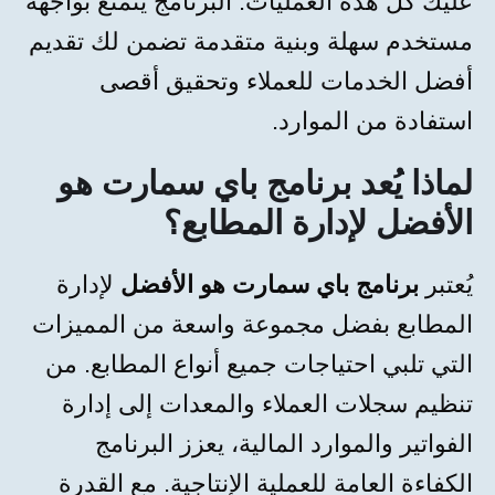
عليك كل هذه العمليات. البرنامج يتمتع بواجهة
مستخدم سهلة وبنية متقدمة تضمن لك تقديم
أفضل الخدمات للعملاء وتحقيق أقصى
استفادة من الموارد.
لماذا يُعد برنامج باي سمارت هو
الأفضل لإدارة المطابع؟
يُعتبر
برنامج باي سمارت هو الأفضل
لإدارة
المطابع بفضل مجموعة واسعة من المميزات
التي تلبي احتياجات جميع أنواع المطابع. من
تنظيم سجلات العملاء والمعدات إلى إدارة
الفواتير والموارد المالية، يعزز البرنامج
الكفاءة العامة للعملية الإنتاجية. مع القدرة