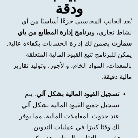
ودقة
يُعد الجانب المحاسبي جزءًا أساسيًا من أي
نشاط تجاري، و
برنامج إدارة المطابع من باي
سمارت
يضمن لك إدارة الحسابات بكفاءة عالية.
يمكن للبرنامج تتبع القيود المالية المتعلقة
بالمعدات، المواد الخام، والأجور، وتوليد تقارير
مالية دقيقة.
تسجيل القيود المالية بشكل آلي
: يتم
تسجيل جميع القيود المالية بشكل آلي
عند حدوث المعاملات المالية، مما يوفر
لك وقتًا كبيرًا في عمليات التدوين.