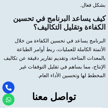
بشكل فعال.
كيف يساعد البرنامج في تحسين
الكفاءة وتقليل التكاليف؟
البرنامج يساعد في تحسين الكفاءة من خلال
الأتمتة الكاملة للعمليات، ربط أوامر الطباعة
بالمعدات المتاحة، وتقديم تقارير دقيقة عن تكاليف
الإنتاج، مما يساهم في تقليل التوقفات غير
المخطط لها وتحسين الأداء العام.
تواصل معنا