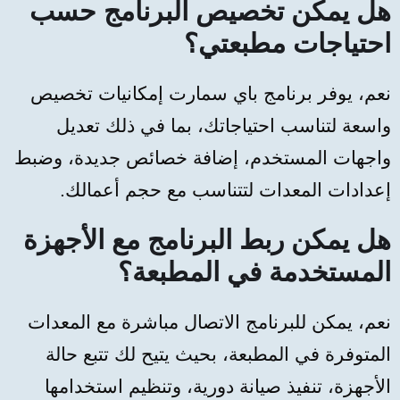
هل يمكن تخصيص البرنامج حسب
احتياجات مطبعتي؟
نعم، يوفر برنامج باي سمارت إمكانيات تخصيص
واسعة لتناسب احتياجاتك، بما في ذلك تعديل
واجهات المستخدم، إضافة خصائص جديدة، وضبط
إعدادات المعدات لتتناسب مع حجم أعمالك.
هل يمكن ربط البرنامج مع الأجهزة
المستخدمة في المطبعة؟
نعم، يمكن للبرنامج الاتصال مباشرة مع المعدات
المتوفرة في المطبعة، بحيث يتيح لك تتبع حالة
الأجهزة، تنفيذ صيانة دورية، وتنظيم استخدامها