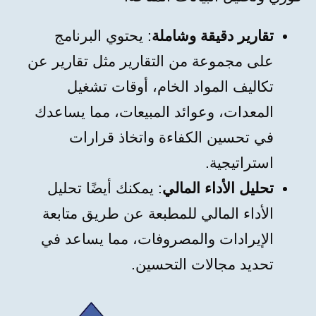
تقارير دقيقة وشاملة
: يحتوي البرنامج
على مجموعة من التقارير مثل تقارير عن
تكاليف المواد الخام، أوقات تشغيل
المعدات، وعوائد المبيعات، مما يساعدك
في تحسين الكفاءة واتخاذ قرارات
استراتيجية.
تحليل الأداء المالي
: يمكنك أيضًا تحليل
الأداء المالي للمطبعة عن طريق متابعة
الإيرادات والمصروفات، مما يساعد في
تحديد مجالات التحسين.