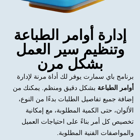
إدارة أوامر الطباعة
وتنظيم سير العمل
بشكل مرن
برنامج باي سمارت يوفر لك أداة مرنة لإدارة
أوامر الطباعة
بشكل دقيق ومنظم. يمكنك من
إضافة جميع تفاصيل الطلبات بدءًا من النوع،
الألوان، حتى الكمية المطلوبة، مع إمكانية
تخصيص كل أمر بناءً على احتياجات العميل
والمواصفات الفنية المطلوبة.