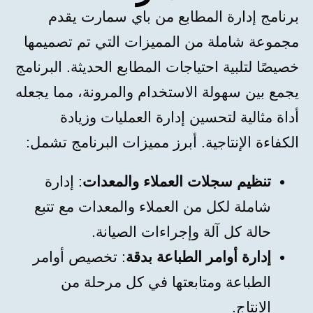
برنامج إدارة المطابع من باي سمارت يقدم
مجموعة شاملة من المميزات التي تم تصميمها
خصيصًا لتلبية احتياجات المطابع الحديثة. البرنامج
يجمع بين سهولة الاستخدام والمرونة، مما يجعله
أداة مثالية لتحسين إدارة العمليات وزيادة
الكفاءة الإنتاجية. أبرز مميزات البرنامج تشمل:
تنظيم سجلات العملاء والمعدات
: إدارة
شاملة لكل من العملاء والمعدات مع تتبع
حالة كل آلة وإجراءات الصيانة.
إدارة أوامر الطباعة بدقة
: تخصيص أوامر
الطباعة ومتابعتها في كل مرحلة من
الإنتاج.