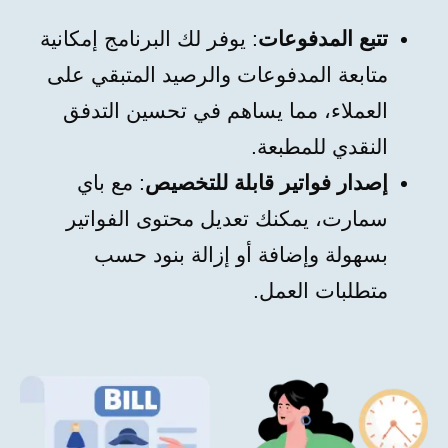
تتبع المدفوعات
: يوفر لك البرنامج إمكانية
متابعة المدفوعات والرصيد المتبقي على
العملاء، مما يساهم في تحسين التدفق
النقدي للمطبعة.
إصدار فواتير قابلة للتخصيص
: مع باي
سمارت، يمكنك تعديل محتوى الفواتير
بسهولة وإضافة أو إزالة بنود حسب
متطلبات العمل.