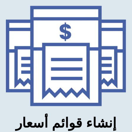
إنشاء قوائم أسعار