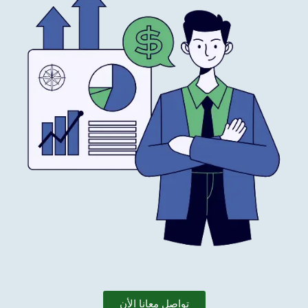
تواصل معانا الأن