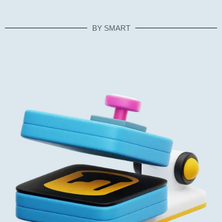
BY SMART