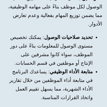
الوصول لكل موظف بناءً على مهامه الوظيفية،
مما يضمن توزيع المهام بفعالية وعدم تعارض
الأدوار.
تحديد صلاحيات الوصول
: يمكنك تخصيص
مستوى الوصول للمعلومات بناءً على دور
الموظف، سواء كانوا مشرفين على
الإنتاج أو موظفين في قسم الحسابات.
متابعة الأداء الوظيفي
: يساعدك البرنامج
في متابعة أداء الموظفين من خلال تقارير
الأداء الشهرية، مما يسهل تقييم العمل
واتخاذ القرارات المناسبة.