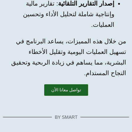
إصدار التقارير التلقائية
: تقارير مالية
وإنتاجية شاملة لتحليل الأداء وتحسين
العمليات.
من خلال هذه المميزات، يساعد البرنامج في
تسهيل العمليات اليومية وتقليل الأخطاء
البشرية، مما يساهم في زيادة الربحية وتحقيق
النجاح المستدام.
تواصل معانا الأن
BY SMART