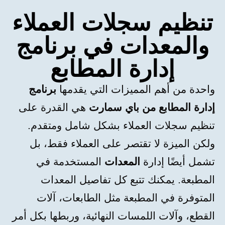
تنظيم سجلات العملاء
والمعدات في برنامج
إدارة المطابع
واحدة من أهم المميزات التي يقدمها
برنامج
إدارة المطابع من باي سمارت
هي القدرة على
تنظيم سجلات العملاء بشكل شامل ومتقدم.
ولكن الميزة لا تقتصر على العملاء فقط، بل
تشمل أيضًا إدارة
المعدات
المستخدمة في
المطبعة. يمكنك تتبع كل تفاصيل المعدات
المتوفرة في المطبعة مثل الطابعات، آلات
القطع، وآلات اللمسات النهائية، وربطها بكل أمر