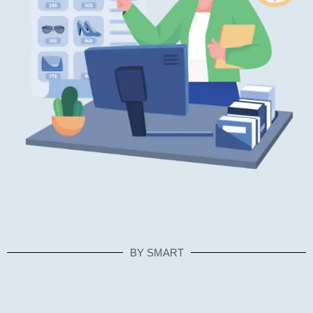
BY SMART