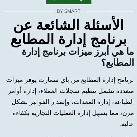
BY SMART
الأسئلة الشائعة عن
برنامج إدارة المطابع
ما هي أبرز ميزات برنامج إدارة
المطابع؟
برنامج إدارة المطابع من باي سمارت يوفر ميزات
متعددة تشمل تنظيم سجلات العملاء، إدارة أوامر
الطباعة، إدارة المعدات، وإصدار الفواتير بشكل
مرن، مما يسهل إدارة العمليات التجارية بكفاءة
عالية.