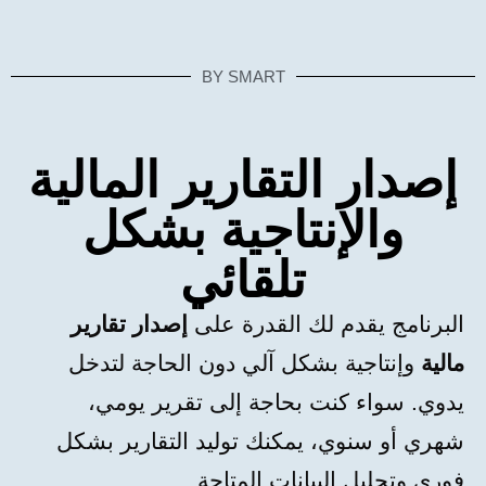
BY SMART
إصدار التقارير المالية
والإنتاجية بشكل
تلقائي
البرنامج يقدم لك القدرة على
إصدار تقارير
مالية
وإنتاجية بشكل آلي دون الحاجة لتدخل
يدوي. سواء كنت بحاجة إلى تقرير يومي،
شهري أو سنوي، يمكنك توليد التقارير بشكل
فوري وتحليل البيانات المتاحة.