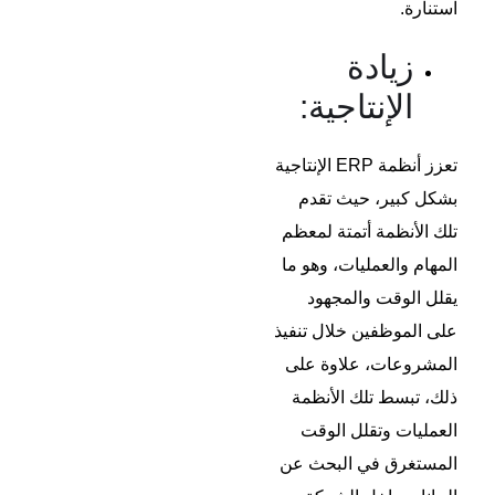
استنارة.
زيادة
الإنتاجية:
تعزز أنظمة ERP الإنتاجية
بشكل كبير، حيث تقدم
تلك الأنظمة أتمتة لمعظم
المهام والعمليات، وهو ما
يقلل الوقت والمجهود
على الموظفين خلال تنفيذ
المشروعات،
علاوة على
ذلك، تبسط تلك الأنظمة
العمليات وتقلل الوقت
المستغرق في البحث عن