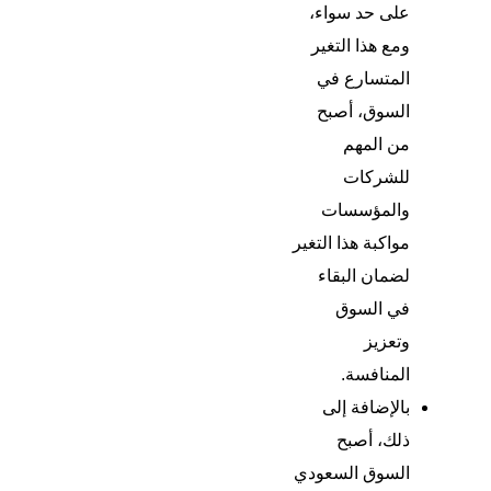
على حد سواء،
ومع هذا التغير
المتسارع في
السوق، أصبح
من المهم
للشركات
والمؤسسات
مواكبة هذا التغير
لضمان البقاء
في السوق
وتعزيز
المنافسة.
بالإضافة إلى
ذلك، أصبح
السوق السعودي