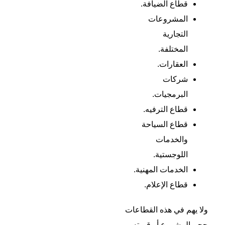
قطاع الضيافة.
المشروعات
التجارية
المختلفة.
العقارات.
شركات
البرمجيات.
قطاع الترفيه.
قطاع السياحة
والخدمات
اللوجستية.
الخدمات المهنية.
قطاع الإعلام.
ولا يهم في هذه القطاعات
حجم المشروع أو قيمته