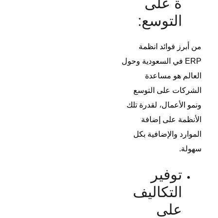
ة على
التوسع:
من أبرز فوائد انظمة
ERP في السعودية وحول
العالم هو مساعدة
الشركات على التوسع
ونمو الأعمال، لقدرة تلك
الأنظمة على إضافة
الموارد والإضافية بكل
سهولة.
توفير
التكاليف
على