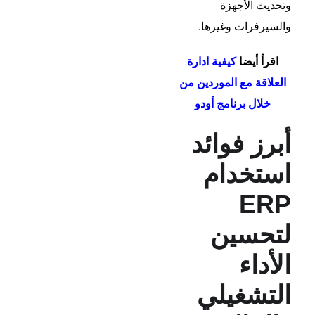
وتحديث الأجهزة
والسيرفرات وغيرها.
اقرأ أيضا
كيفية ادارة
العلاقة مع الموردين من
خلال برنامج أودو
أبرز فوائد
استخدام
ERP
لتحسين
الأداء
التشغيلي