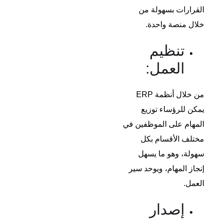
القرارات بسهولة من
خلال منصة واحدة.
تنظيم
العمل:
من خلال أنظمة ERP
يمكن للرؤساء توزيع
المهام على الموظفين في
مختلف الأقسام بكل
سهولة، وهو ما يسهل
إنجاز المهام، ويوحد سير
العمل.
إصدار