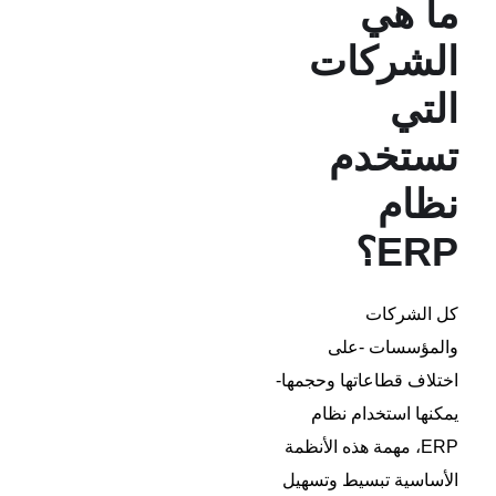
ما هي
الشركات
التي
تستخدم
نظام
ERP؟
كل الشركات
والمؤسسات -على
اختلاف قطاعاتها وحجمها-
يمكنها استخدام نظام
ERP، مهمة هذه الأنظمة
الأساسية تبسيط وتسهيل