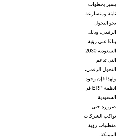
يسير بخطوات
ثابتة ومتسارعة
نحو التحول
الرقمي، وذلك
بناءًا على رؤية
السعودية 2030
التي تدعم
التحول الرقمي،
ولهذا فإن وجود
انظمة ERP في
السعودية
ضرورة حتى
تواكب الشركات
متطلبات رؤية
المملكة.