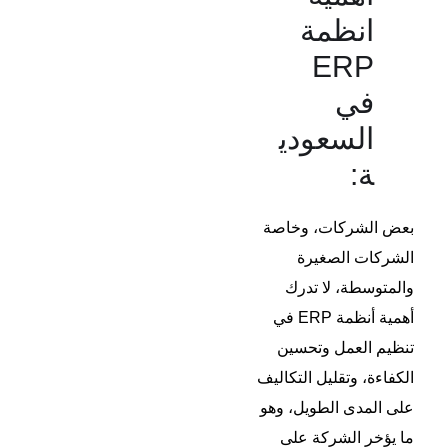
انظمة
ERP
في
السعودي
ة:
بعض الشركات، وخاصة
الشركات الصغيرة
والمتوسطة، لا تدرك
أهمية أنظمة ERP في
تنظيم العمل وتحسين
الكفاءة، وتقليل التكاليف
على المدى الطويل، وهو
ما يؤخر الشركة على