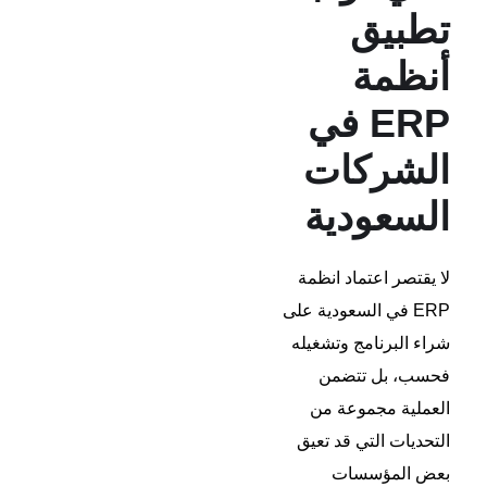
تطبيق
أنظمة
ERP في
الشركات
السعودية
لا يقتصر اعتماد انظمة
ERP في السعودية على
شراء البرنامج وتشغيله
فحسب، بل تتضمن
العملية مجموعة من
التحديات التي قد تعيق
بعض المؤسسات