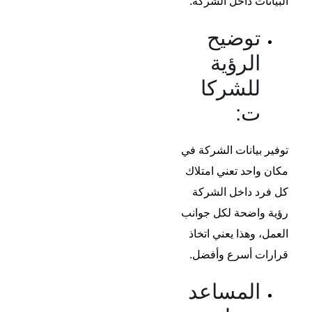
البيانات داخل الشركة.
توضيح
الرؤية
للشركا
ت:
توفير بيانات الشركة في
مكان واحد تعني امتلاك
كل فرد داخل الشركة
رؤية واضحة لكل جوانب
العمل، وهذا يعني اتخاذ
قرارات أسرع وأفضل.
المساعد