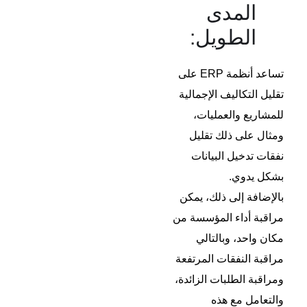
المدى
الطويل:
تساعد أنظمة ERP على
تقليل التكاليف الإجمالية
للمشاريع والعمليات،
ومثال على ذلك تقليل
نفقات تدخيل البيانات
بشكل يدوي.
بالإضافة إلى ذلك، يمكن
مراقبة أداء المؤسسة من
مكان واحد، وبالتالي
مراقبة النفقات المرتفعة
ومراقبة الطلبات الزائدة،
والتعامل مع هذه