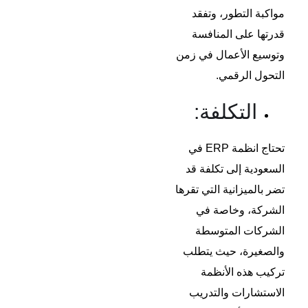
مواكبة التطور، وتفقد
قدرتها على المنافسة
وتوسيع الأعمال في زمن
التحول الرقمي.
التكلفة:
تحتاج انظمة ERP في
السعودية إلى تكلفة قد
تضر بالميزانية التي تقرها
الشركة، وخاصة في
الشركات المتوسطة
والصغيرة، حيث يتطلب
تركيب هذه الأنظمة
الاستشارات والتدريب