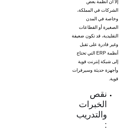
إلا أن أنظمة بعض
الشركات في المملكة،
وخاصة في المدن
الصغيرة أو القطاعات
التقليدية، قد تكون ضعيفة
وغير قادرة على تقبل
أنظمة ERP التي تحتاج
إلى شبكة إنترنت قوية
وأجهزة حديثة وسيرفرات
قوية.
نقص
الخبرات
والتدريب
: