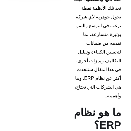
تعد تلك الأنظمة نقطة
تحول جوهرية لأي شركة
ترغب في التوسع والنمو
بوتيرة متسارعة، لما
تقدمه من ضمانات
لتحسين الكفاءة وتقليل
التكاليف وميزات أخرى،
في هذا المقال سنتحدث
أكثر عن نظام ERP، وما
هي الشركات التي تحتاج،
وأهميته..
ما هو نظام
ERP؟