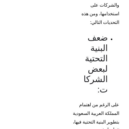
والشركات على
استخدامها، ومن هذه
التحديات التالي:
ضعف
البنية
التحتية
لبعض
الشركا
ت:
على الرغم من اهتمام
المملكة العربية السعودية
بتطوير البنية التحتية فيها،