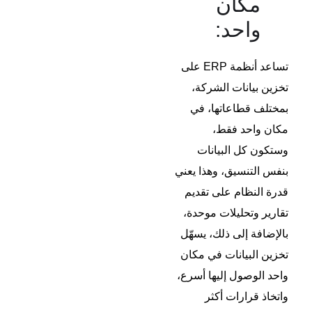
مكان
واحد:
تساعد أنظمة ERP على
تخزين بيانات الشركة،
بمختلف قطاعاتها، في
مكان واحد فقط،
وستكون كل البيانات
بنفس التنسيق، وهذا يعني
قدرة النظام على تقديم
تقارير وتحليلات موحدة،
بالإضافة إلى ذلك، يسهّل
تخزين البيانات في مكان
واحد الوصول إليها أسرع،
واتخاذ قرارات أكثر