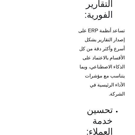
التقارير
الفورية:
تساعد أنظمة ERP على
إصدار التقارير بشكل
أسرع وأكثر دقة من كل
الأقسام بالاعتماد على
الذكاء الاصطناعي، وبما
يتناسب مع مؤشرات
الأداء الرئيسية في
الشركة.
تحسين
خدمة
العملاء: