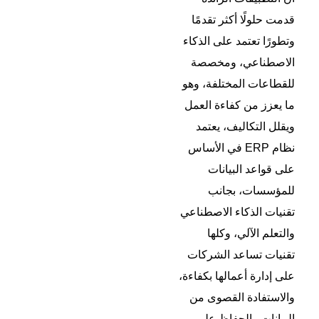
قدمت حلولًا أكثر تقدمًا
وتطورًا تعتمد على الذكاء
الاصطناعي، ومخصصة
للقطاعات المختلفة، وهو
ما يعزز من كفاءة العمل
ويقلل التكاليف،
يعتمد
نظام ERP في الأساس
على قواعد البيانات
للمؤسسات، بجانب
تقنيات الذكاء الاصطناعي
والتعلم الآلي، وكلها
تقنيات تساعد الشركات
على إدارة أعمالها بكفاءة،
والاستفادة القصوى من
البيانات والحفاظ على