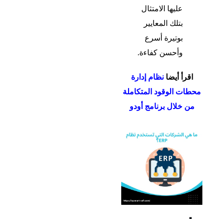
عليها الامتثال
بتلك المعايير
بوتيرة أسرع
وأحسن كفاءة.
اقرأ أيضا
نظام إدارة
محطات الوقود المتكاملة
من خلال برنامج أودو