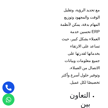
مع تحديد الرؤية، وتقليل
الوقت والمجهود وتوزيع
المهام بدقة، يمكن لأنظمة
ERP تحسين خدمة
العملاء بشكل كبير، حيث
تساعد على الارتقاء
بخدماتها لقدرتها على
جميع معلومات وبيانات
الاتصال من العملاء،
وتوفير حلول أسرع وأكثر
تخصيصًا لكل عميل.
التعاون
بين