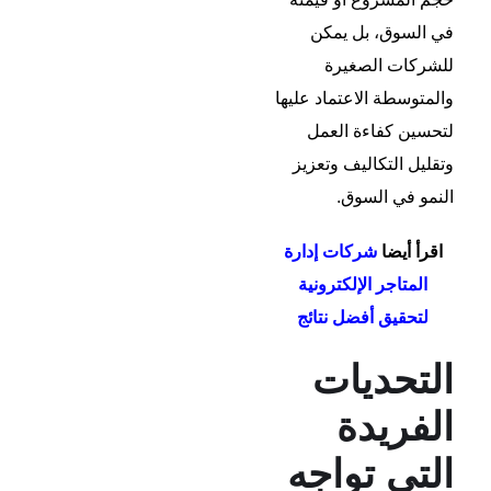
في السوق، بل يمكن
للشركات الصغيرة
والمتوسطة الاعتماد عليها
لتحسين كفاءة العمل
وتقليل التكاليف وتعزيز
النمو في السوق.
اقرأ أيضا
شركات إدارة
المتاجر الإلكترونية
لتحقيق أفضل نتائج
التحديات
الفريدة
التي تواجه