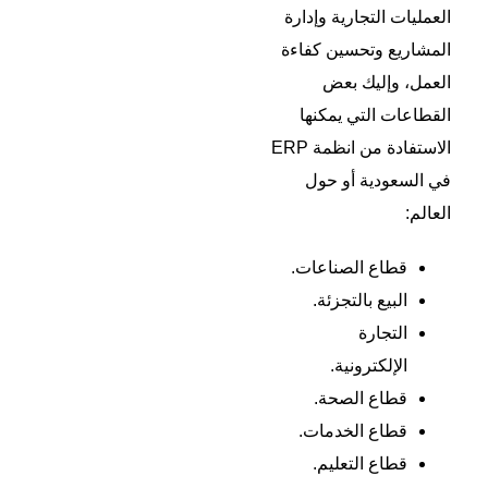
العمليات التجارية وإدارة
المشاريع وتحسين كفاءة
العمل، وإليك بعض
القطاعات التي يمكنها
الاستفادة من انظمة ERP
في السعودية أو حول
العالم:
قطاع الصناعات.
البيع بالتجزئة.
التجارة
الإلكترونية.
قطاع الصحة.
قطاع الخدمات.
قطاع التعليم.