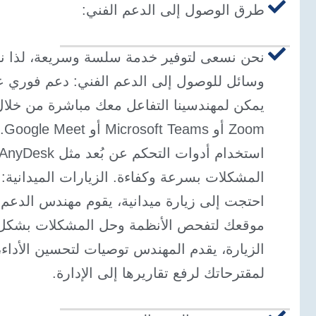
طرق الوصول إلى الدعم الفني:
نحن نسعى لتوفير خدمة سلسة وسريعة، لذا ن
وسائل للوصول إلى الدعم الفني: دعم فوري عب
يمكن لمهندسينا التفاعل معك مباشرة من خلال
Zoom أ
المشكلات بسرعة وكفاءة. الزيارات الميدانية:
احتجت إلى زيارة ميدانية، يقوم مهندس الدعم ا
موقعك لتفحص الأنظمة وحل المشكلات بشكل 
الزيارة، يقدم المهندس توصيات لتحسين الأداء
لمقترحاتك لرفع تقاريرها إلى الإدارة.