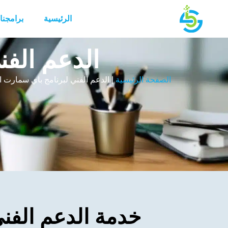
الرئيسية
برامجنا
الدعم الف
الصفحة الرئيسية
|
الدعم الفني لبرنامج باي سمارت 
خدمة الدعم الفن