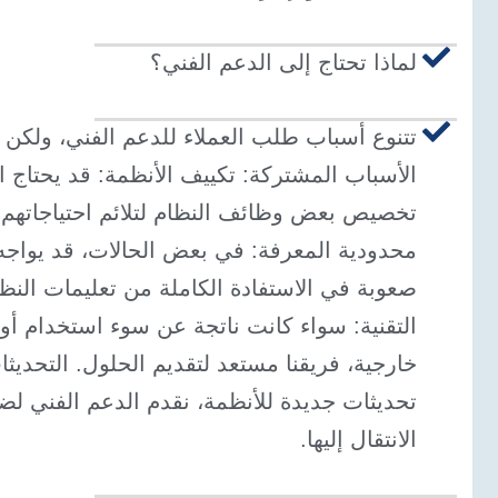
لماذا تحتاج إلى الدعم الفني؟
تتنوع أسباب طلب العملاء للدعم الفني، ولكن 
الأسباب المشتركة: تكييف الأنظمة: قد يحتاج ال
تخصيص بعض وظائف النظام لتلائم احتياجاتهم 
محدودية المعرفة: في بعض الحالات، قد يواج
صعوبة في الاستفادة الكاملة من تعليمات النظا
التقنية: سواء كانت ناتجة عن سوء استخدام أو
خارجية، فريقنا مستعد لتقديم الحلول. التحديث
تحديثات جديدة للأنظمة، نقدم الدعم الفني ل
الانتقال إليها.